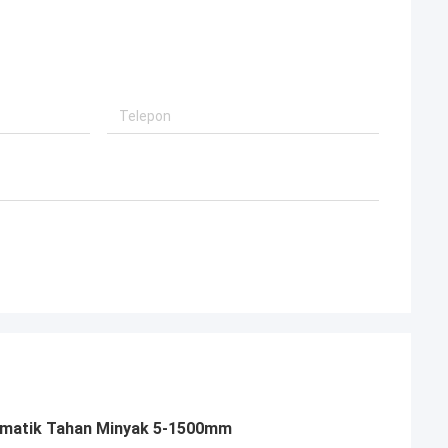
umatik Tahan Minyak 5-1500mm