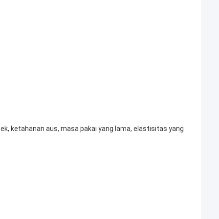
ek, ketahanan aus, masa pakai yang lama, elastisitas yang