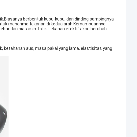
ik.Biasanya berbentuk kupu-kupu, dan dinding sampingnya
a untuk menerima tekanan di kedua arah.Kemampuannya
ebar dan bias asimtotik.Tekanan efektif akan berubah
, ketahanan aus, masa pakai yang lama, elastisitas yang