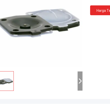
Harga Te