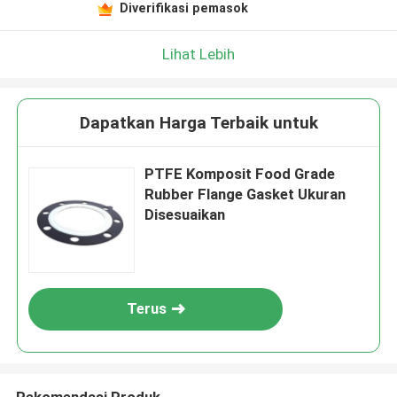
Diverifikasi pemasok
Lihat Lebih
Dapatkan Harga Terbaik untuk
PTFE Komposit Food Grade
Rubber Flange Gasket Ukuran
Disesuaikan
Terus
Rekomendasi Produk